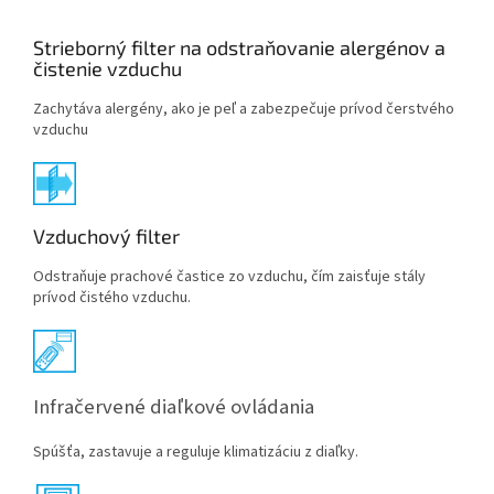
Strieborný filter na odstraňovanie alergénov a
čistenie vzduchu
Zachytáva alergény, ako je peľ a zabezpečuje prívod čerstvého
vzduchu
Vzduchový filter
Odstraňuje prachové častice zo vzduchu, čím zaisťuje stály
prívod čistého vzduchu.
Infračervené diaľkové ovládania
Spúšťa, zastavuje a reguluje klimatizáciu z diaľky.