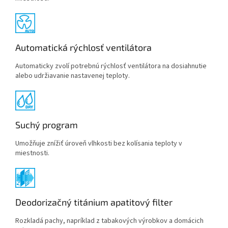
Automatická rýchlosť ventilátora
Automaticky zvolí potrebnú rýchlosť ventilátora na dosiahnutie
alebo udržiavanie nastavenej teploty.
Suchý program
Umožňuje znížiť úroveň vlhkosti bez kolísania teploty v
miestnosti.
Deodorizačný titánium apatitový filter
Rozkladá pachy, napríklad z tabakových výrobkov a domácich