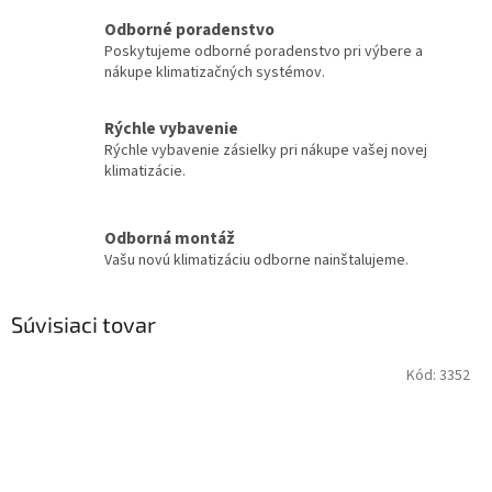
Odborné poradenstvo
Poskytujeme odborné poradenstvo pri výbere a
nákupe klimatizačných systémov.
Rýchle vybavenie
Rýchle vybavenie zásielky pri nákupe vašej novej
klimatizácie.
Odborná montáž
Vašu novú klimatizáciu odborne nainštalujeme.
Súvisiaci tovar
Kód:
3352