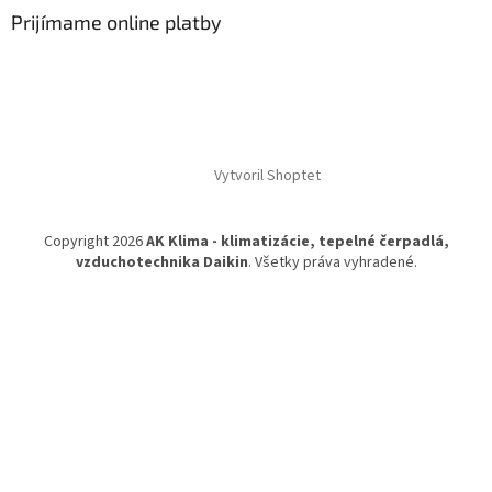
Prijímame online platby
Vytvoril Shoptet
Copyright 2026
AK Klima - klimatizácie, tepelné čerpadlá,
vzduchotechnika Daikin
. Všetky práva vyhradené.