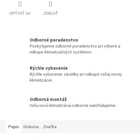
OPÝTAŤ SA
ZDIEĽAŤ
Odborné poradenstvo
Poskytujeme odborné poradenstvo pri výbere a
nákupe klimatizačných systémov.
Rýchle vybavenie
Rýchle vybavenie zásielky pri nákupe vašej novej
klimatizácie.
Odborná montáž
Vašu novú klimatizáciu odborne nainštalujeme.
Popis
Diskusia
Značka